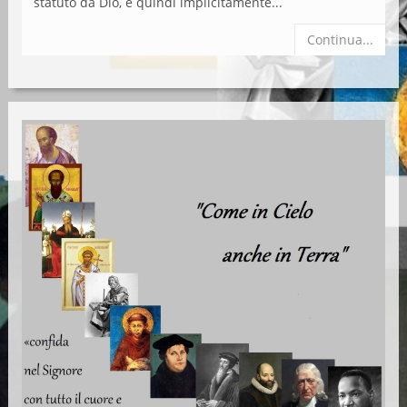
statuto da Dio, e quindi implicitamente...
Continua...