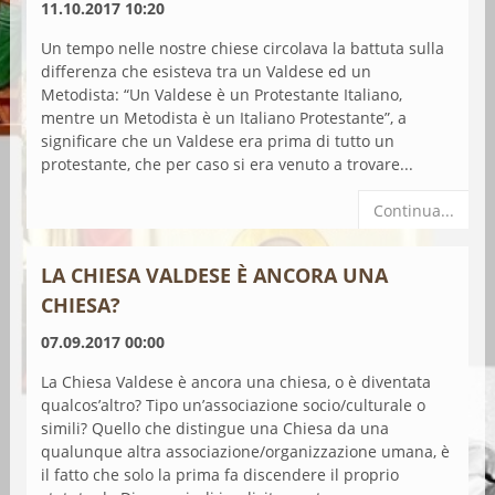
11.10.2017 10:20
Un tempo nelle nostre chiese circolava la battuta sulla
differenza che esisteva tra un Valdese ed un
Metodista: “Un Valdese è un Protestante Italiano,
mentre un Metodista è un Italiano Protestante”, a
significare che un Valdese era prima di tutto un
protestante, che per caso si era venuto a trovare...
Continua...
LA CHIESA VALDESE È ANCORA UNA
CHIESA?
07.09.2017 00:00
La Chiesa Valdese è ancora una chiesa, o è diventata
qualcos’altro? Tipo un’associazione socio/culturale o
simili? Quello che distingue una Chiesa da una
qualunque altra associazione/organizzazione umana, è
il fatto che solo la prima fa discendere il proprio