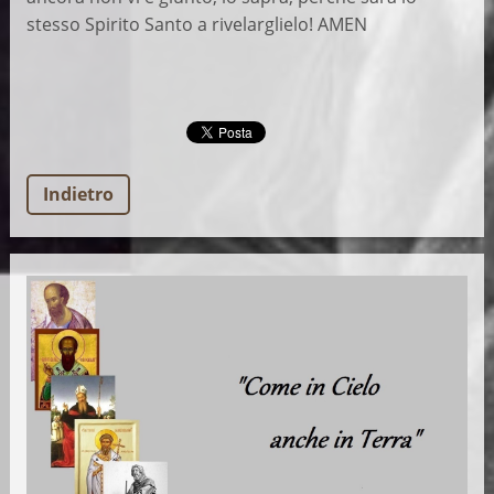
stesso Spirito Santo a rivelarglielo! AMEN
Indietro