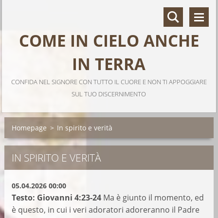
COME IN CIELO ANCHE
IN TERRA
CONFIDA NEL SIGNORE CON TUTTO IL CUORE E NON TI APPOGGIARE
SUL TUO DISCERNIMENTO
Homepage
>
In spirito e verità
IN SPIRITO E VERITÀ
05.04.2026 00:00
Testo: Giovanni 4:23-24
Ma è giunto il momento, ed
è questo, in cui i veri adoratori adoreranno il Padre