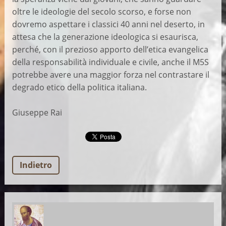
oltre le ideologie del secolo scorso, e forse non
dovremo aspettare i classici 40 anni nel deserto, in
attesa che la generazione ideologica si esaurisca,
perché, con il prezioso apporto dell’etica evangelica
della responsabilità individuale e civile, anche il M5S
potrebbe avere una maggior forza nel contrastare il
degrado etico della politica italiana.
Giuseppe Rai
Indietro