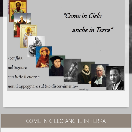
COME IN CIELO ANCHE IN TERRA