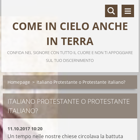
COME IN CIELO ANCHE
IN TERRA
CONFIDA NEL SIGNORE CON TUTTO IL CUORE E NON TI APPOGGIARE
SUL TUO DISCERNIMENTO
Homepage
>
Italiano Protestante o Protestante italiano?
ITALIANO PROTESTANTE O PROTESTANTE
ITALIANO?
11.10.2017 10:20
Un tempo nelle nostre chiese circolava la battuta