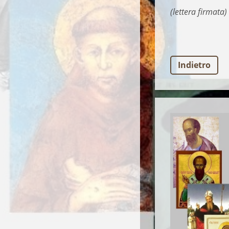
(lettera firmata)
Indietro