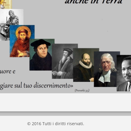
© 2016 Tutti i diritti riservati.