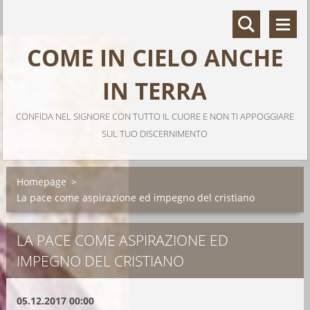
COME IN CIELO ANCHE
IN TERRA
CONFIDA NEL SIGNORE CON TUTTO IL CUORE E NON TI APPOGGIARE
SUL TUO DISCERNIMENTO
Homepage
>
La pace come aspirazione ed impegno del cristiano
LA PACE COME ASPIRAZIONE ED
IMPEGNO DEL CRISTIANO
05.12.2017 00:00