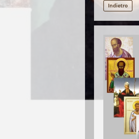
Indietro