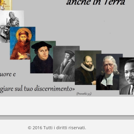
© 2016 Tutti i diritti riservati.