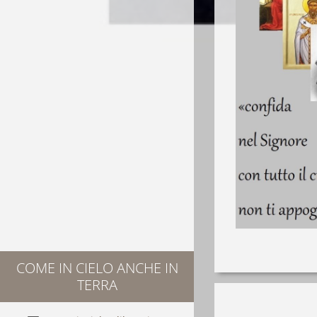
COME IN CIELO ANCHE IN
TERRA