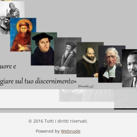
© 2016 Tutti i diritti riservati.
Powered by
Webnode