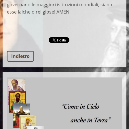
governano le maggiori istituzioni mondiali, siano
esse laiche o religiose! AMEN
Indietro